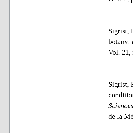
Sigrist,
botany: 
Vol. 21,
Sigrist,
conditio
Sciences
de la Mé