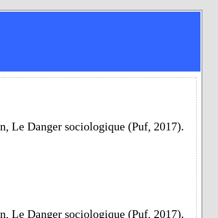
n, Le Danger sociologique (Puf, 2017).
n, Le Danger sociologique (Puf, 2017).